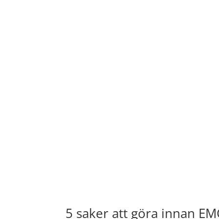
5 saker att göra innan E