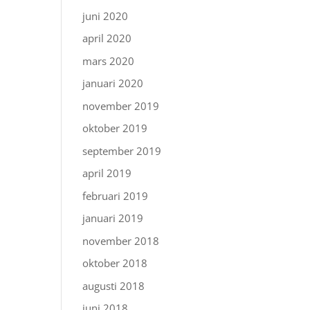
juni 2020
april 2020
mars 2020
januari 2020
november 2019
oktober 2019
september 2019
april 2019
februari 2019
januari 2019
november 2018
oktober 2018
augusti 2018
juni 2018