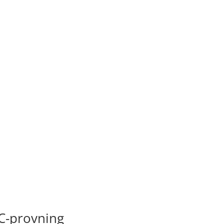
MC-provning