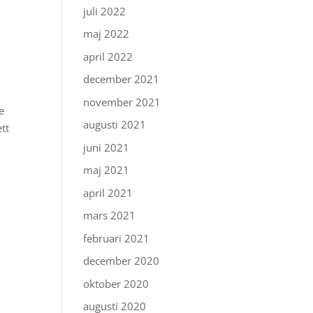
juli 2022
maj 2022
april 2022
december 2021
november 2021
e
augusti 2021
tt
juni 2021
maj 2021
april 2021
mars 2021
februari 2021
december 2020
oktober 2020
augusti 2020