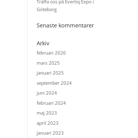
Träffa oss på Evertiq Expo i
Göteborg
Senaste kommentarer
Arkiv
februari 2026
mars 2025
januari 2025
september 2024
juni 2024
februari 2024
maj 2023
april 2023
januari 2023