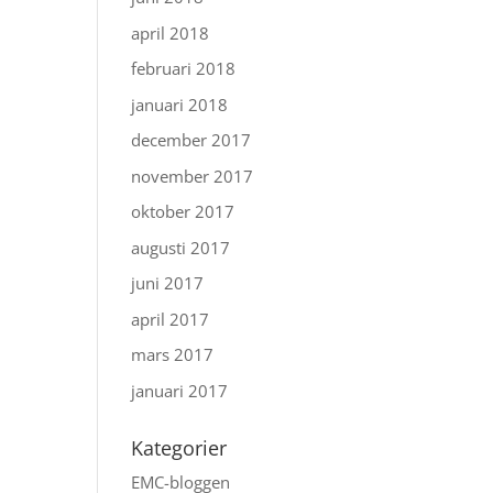
april 2018
februari 2018
januari 2018
december 2017
november 2017
oktober 2017
augusti 2017
juni 2017
april 2017
mars 2017
januari 2017
Kategorier
EMC-bloggen