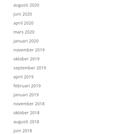
augusti 2020
juni 2020
april 2020
mars 2020
januari 2020
november 2019
oktober 2019
september 2019
april 2019
februari 2019
januari 2019
november 2018
oktober 2018
augusti 2018
juni 2018