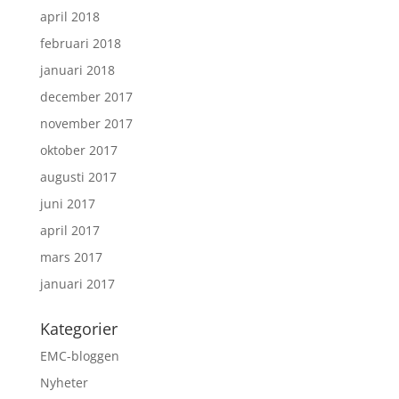
april 2018
februari 2018
januari 2018
december 2017
november 2017
oktober 2017
augusti 2017
juni 2017
april 2017
mars 2017
januari 2017
Kategorier
EMC-bloggen
Nyheter