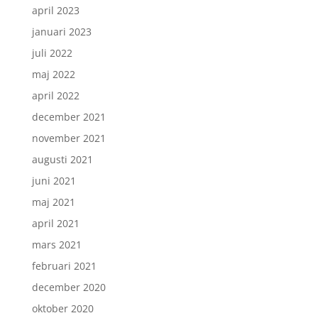
april 2023
januari 2023
juli 2022
maj 2022
april 2022
december 2021
november 2021
augusti 2021
juni 2021
maj 2021
april 2021
mars 2021
februari 2021
december 2020
oktober 2020