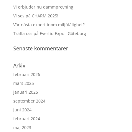
Vi erbjuder nu dammprovning!
Vi ses på CHARM 2025!
Vår nästa expert inom miljötålighet?
Träffa oss på Evertiq Expo i Göteborg
Senaste kommentarer
Arkiv
februari 2026
mars 2025
januari 2025
september 2024
juni 2024
februari 2024
maj 2023