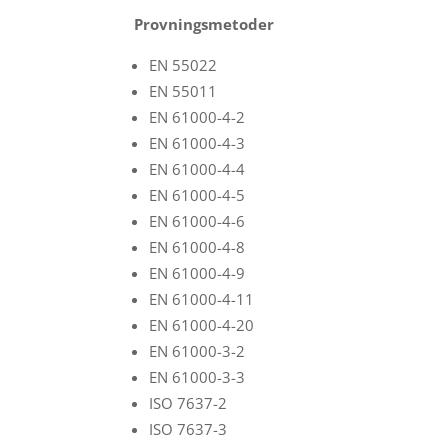
Provningsmetoder
EN 55022
EN 55011
EN 61000-4-2
EN 61000-4-3
EN 61000-4-4
EN 61000-4-5
EN 61000-4-6
EN 61000-4-8
EN 61000-4-9
EN 61000-4-11
EN 61000-4-20
EN 61000-3-2
EN 61000-3-3
ISO 7637-2
ISO 7637-3