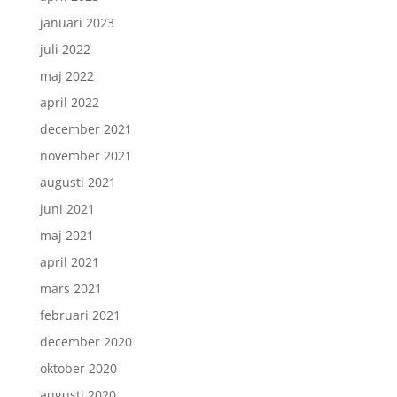
januari 2023
juli 2022
maj 2022
april 2022
december 2021
november 2021
augusti 2021
juni 2021
maj 2021
april 2021
mars 2021
februari 2021
december 2020
oktober 2020
augusti 2020