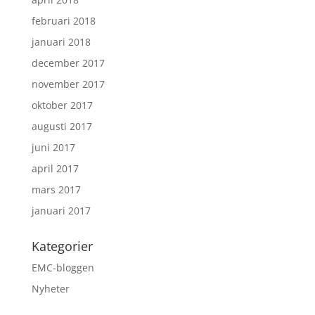
februari 2018
januari 2018
december 2017
november 2017
oktober 2017
augusti 2017
juni 2017
april 2017
mars 2017
januari 2017
Kategorier
EMC-bloggen
Nyheter