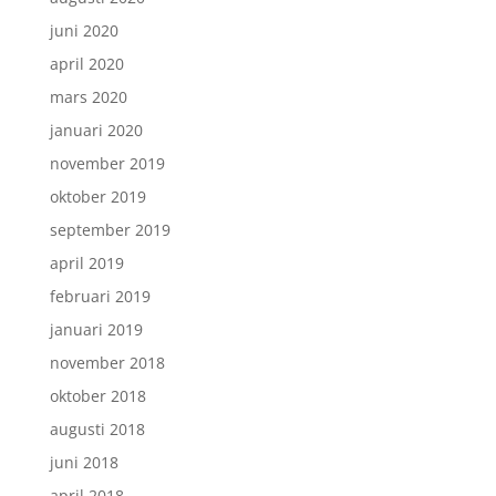
juni 2020
april 2020
mars 2020
januari 2020
november 2019
oktober 2019
september 2019
april 2019
februari 2019
januari 2019
november 2018
oktober 2018
augusti 2018
juni 2018
april 2018