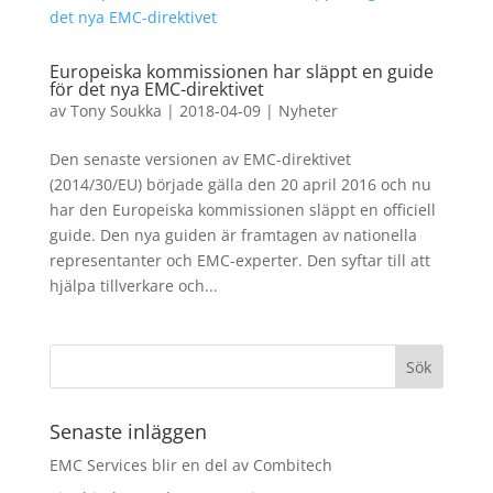
Europeiska kommissionen har släppt en guide
för det nya EMC-direktivet
av
Tony Soukka
|
2018-04-09
|
Nyheter
Den senaste versionen av EMC-direktivet
(2014/30/EU) började gälla den 20 april 2016 och nu
har den Europeiska kommissionen släppt en officiell
guide. Den nya guiden är framtagen av nationella
representanter och EMC-experter. Den syftar till att
hjälpa tillverkare och...
Senaste inläggen
EMC Services blir en del av Combitech