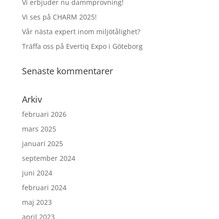
Vi erbjuder nu dammprovning!
Vi ses på CHARM 2025!
Vår nästa expert inom miljötålighet?
Träffa oss på Evertiq Expo i Göteborg
Senaste kommentarer
Arkiv
februari 2026
mars 2025
januari 2025
september 2024
juni 2024
februari 2024
maj 2023
april 2023