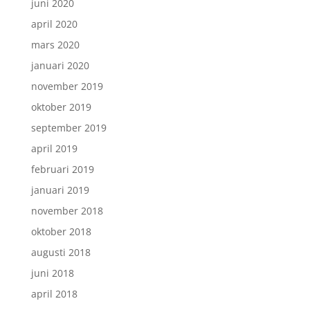
juni 2020
april 2020
mars 2020
januari 2020
november 2019
oktober 2019
september 2019
april 2019
februari 2019
januari 2019
november 2018
oktober 2018
augusti 2018
juni 2018
april 2018