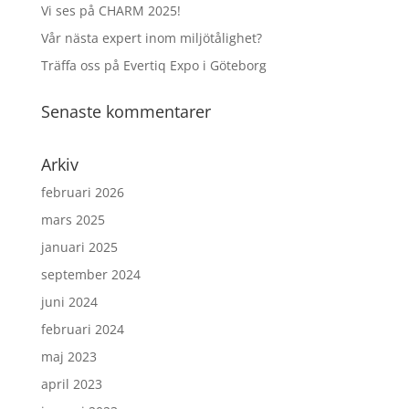
Vi ses på CHARM 2025!
Vår nästa expert inom miljötålighet?
Träffa oss på Evertiq Expo i Göteborg
Senaste kommentarer
Arkiv
februari 2026
mars 2025
januari 2025
september 2024
juni 2024
februari 2024
maj 2023
april 2023