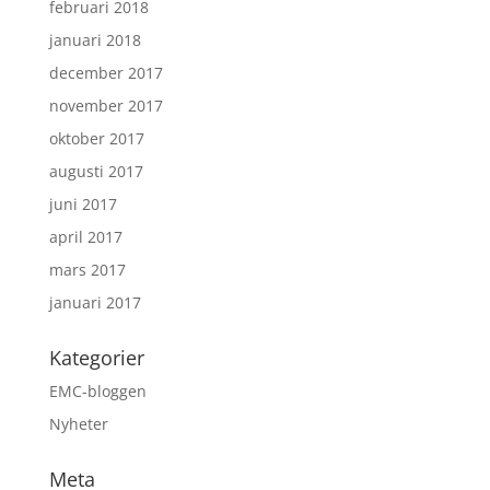
februari 2018
januari 2018
december 2017
november 2017
oktober 2017
augusti 2017
juni 2017
april 2017
mars 2017
januari 2017
Kategorier
EMC-bloggen
Nyheter
Meta