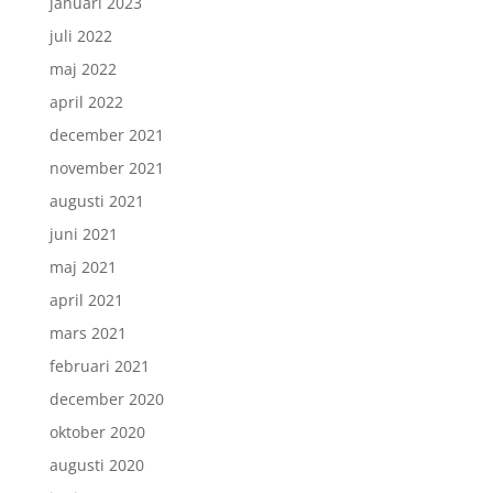
januari 2023
juli 2022
maj 2022
april 2022
december 2021
november 2021
augusti 2021
juni 2021
maj 2021
april 2021
mars 2021
februari 2021
december 2020
oktober 2020
augusti 2020