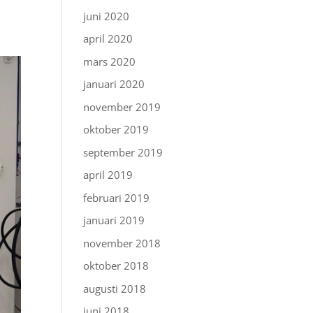
juni 2020
april 2020
mars 2020
januari 2020
november 2019
oktober 2019
september 2019
april 2019
februari 2019
januari 2019
november 2018
oktober 2018
augusti 2018
juni 2018