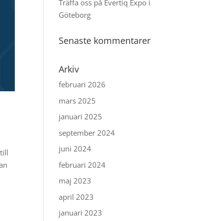
Träffa oss på Evertiq Expo i
Göteborg
Senaste kommentarer
Arkiv
februari 2026
mars 2025
januari 2025
september 2024
juni 2024
ill
februari 2024
san
maj 2023
april 2023
januari 2023