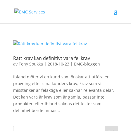
Rätt krav kan definitivt vara fel krav
av
Tony Soukka
|
2018-10-23
|
EMC-bloggen
Ibland möter vi en kund som önskar att utföra en
provning efter sina kunders krav, krav som vi
misstänker är felaktiga eller saknar relevanta delar.
Det kan vara är krav som är gamla, passar inte
produkten eller ibland saknas det tester som
definitivt borde finnas...