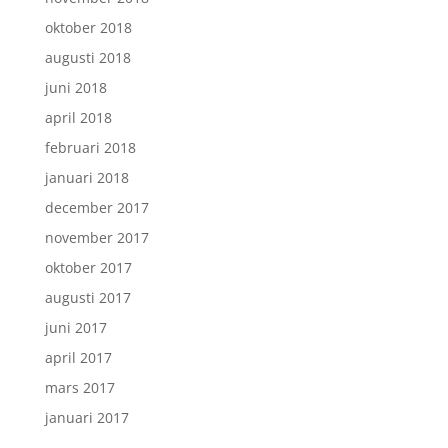
oktober 2018
augusti 2018
juni 2018
april 2018
februari 2018
januari 2018
december 2017
november 2017
oktober 2017
augusti 2017
juni 2017
april 2017
mars 2017
januari 2017