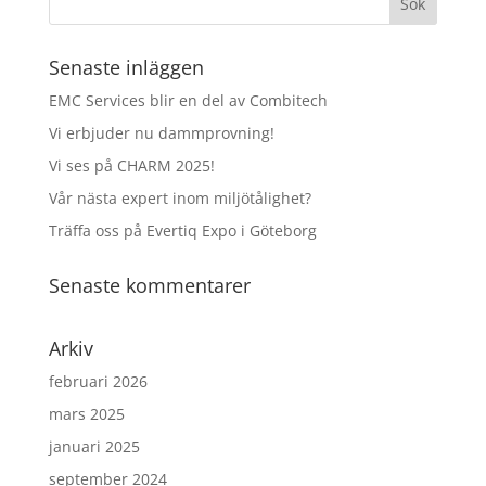
Senaste inläggen
EMC Services blir en del av Combitech
Vi erbjuder nu dammprovning!
Vi ses på CHARM 2025!
Vår nästa expert inom miljötålighet?
Träffa oss på Evertiq Expo i Göteborg
Senaste kommentarer
Arkiv
februari 2026
mars 2025
januari 2025
september 2024