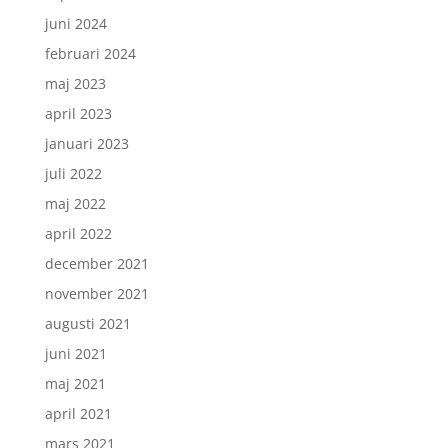
juni 2024
februari 2024
maj 2023
april 2023
januari 2023
juli 2022
maj 2022
april 2022
december 2021
november 2021
augusti 2021
juni 2021
maj 2021
april 2021
mars 2021