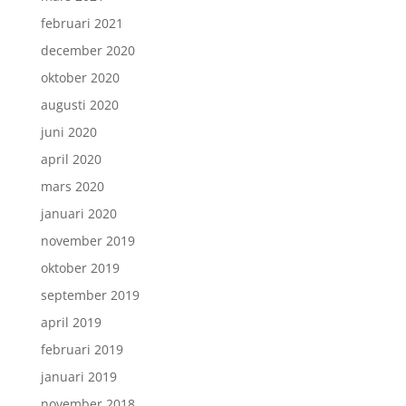
februari 2021
december 2020
oktober 2020
augusti 2020
juni 2020
april 2020
mars 2020
januari 2020
november 2019
oktober 2019
september 2019
april 2019
februari 2019
januari 2019
november 2018