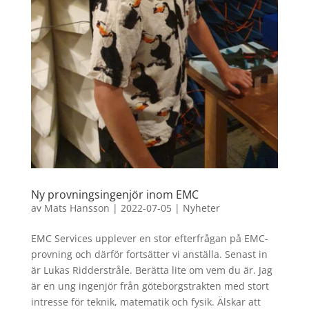
Ny provningsingenjör inom EMC
av
Mats Hansson
|
2022-07-05
|
Nyheter
EMC Services upplever en stor efterfrågan på EMC-
provning och därför fortsätter vi anställa. Senast in
är Lukas Ridderstråle. Berätta lite om vem du är. Jag
är en ung ingenjör från göteborgstrakten med stort
intresse för teknik, matematik och fysik. Älskar att