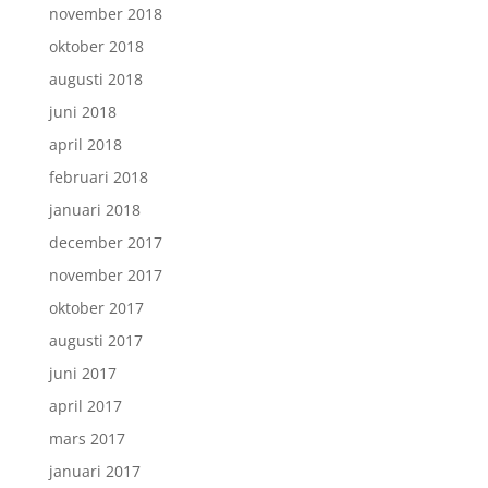
november 2018
oktober 2018
augusti 2018
juni 2018
april 2018
februari 2018
januari 2018
december 2017
november 2017
oktober 2017
augusti 2017
juni 2017
april 2017
mars 2017
januari 2017