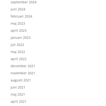
september 2024
juni 2024
februari 2024
maj 2023
april 2023
januari 2023
juli 2022
maj 2022
april 2022
december 2021
november 2021
augusti 2021
juni 2021
maj 2021
april 2021