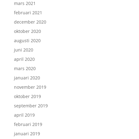
mars 2021
februari 2021
december 2020
oktober 2020
augusti 2020
juni 2020
april 2020
mars 2020
januari 2020
november 2019
oktober 2019
september 2019
april 2019
februari 2019
januari 2019