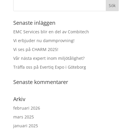
Senaste inläggen
EMC Services blir en del av Combitech
Vi erbjuder nu dammprovning!
Vi ses på CHARM 2025!
Vår nästa expert inom miljötålighet?
Träffa oss på Evertiq Expo i Göteborg
Senaste kommentarer
Arkiv
februari 2026
mars 2025
januari 2025