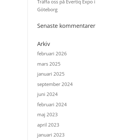
Träffa oss på Evertiq Expo i
Göteborg
Senaste kommentarer
Arkiv
februari 2026
mars 2025
januari 2025
september 2024
juni 2024
februari 2024
maj 2023
april 2023
januari 2023