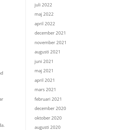
juli 2022
maj 2022
april 2022
december 2021
november 2021
augusti 2021
juni 2021
maj 2021
ad
april 2021
mars 2021
februari 2021
ar
december 2020
oktober 2020
da.
augusti 2020