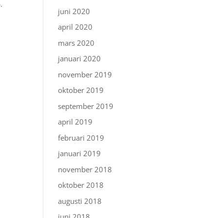
.
juni 2020
april 2020
mars 2020
januari 2020
november 2019
oktober 2019
september 2019
april 2019
februari 2019
januari 2019
november 2018
oktober 2018
augusti 2018
juni 2018