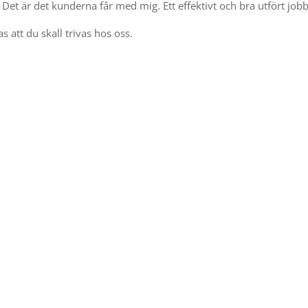
ra. Det är det kunderna får med mig. Ett effektivt och bra utfört jobb
s att du skall trivas hos oss.