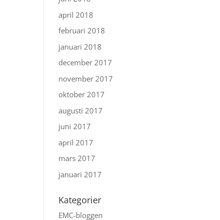
april 2018
februari 2018
januari 2018
december 2017
november 2017
oktober 2017
augusti 2017
juni 2017
april 2017
mars 2017
januari 2017
Kategorier
EMC-bloggen