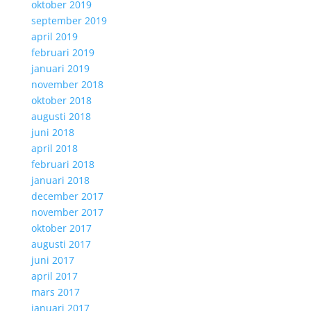
oktober 2019
september 2019
april 2019
februari 2019
januari 2019
november 2018
oktober 2018
augusti 2018
juni 2018
april 2018
februari 2018
januari 2018
december 2017
november 2017
oktober 2017
augusti 2017
juni 2017
april 2017
mars 2017
januari 2017