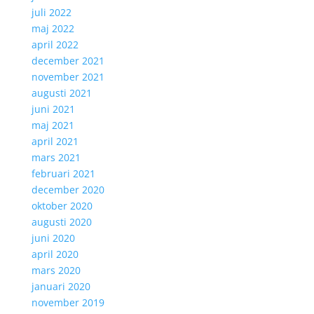
juli 2022
maj 2022
april 2022
december 2021
november 2021
augusti 2021
juni 2021
maj 2021
april 2021
mars 2021
februari 2021
december 2020
oktober 2020
augusti 2020
juni 2020
april 2020
mars 2020
januari 2020
november 2019