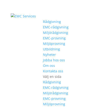
Rådgivning
EMC-rådgivning
Miljörådgivning
EMC-provning
Miljöprovning
Utbildning
Nyheter
Jobba hos oss
Om oss
Kontakta oss
Välj en sida
Rådgivning
EMC-rådgivning
Miljörådgivning
EMC-provning
Miljöprovning