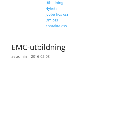
Utbildning
Nyheter
Jobba hos oss
Om oss
Kontakta oss
EMC-utbildning
av
admin
|
2016-02-08