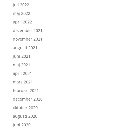
juli 2022
maj 2022
april 2022
december 2021
november 2021
augusti 2021
juni 2021
maj 2021
april 2021
mars 2021
februari 2021
december 2020
oktober 2020
augusti 2020
juni 2020