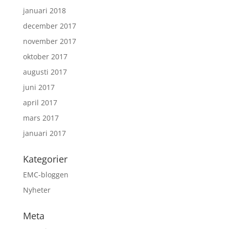
januari 2018
december 2017
november 2017
oktober 2017
augusti 2017
juni 2017
april 2017
mars 2017
januari 2017
Kategorier
EMC-bloggen
Nyheter
Meta