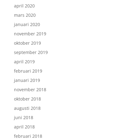
april 2020
mars 2020
januari 2020
november 2019
oktober 2019
september 2019
april 2019
februari 2019
januari 2019
november 2018
oktober 2018
augusti 2018
juni 2018
april 2018
februari 2018