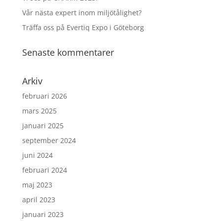
Vår nästa expert inom miljötålighet?
Träffa oss på Evertiq Expo i Göteborg
Senaste kommentarer
Arkiv
februari 2026
mars 2025
januari 2025
september 2024
juni 2024
februari 2024
maj 2023
april 2023
januari 2023