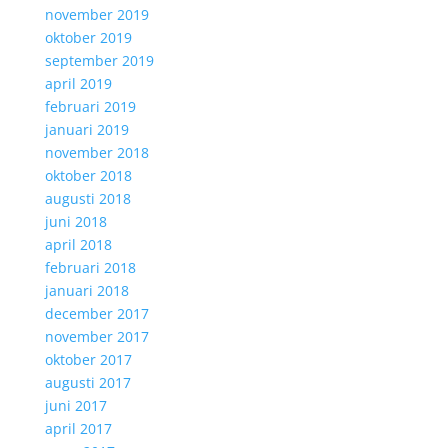
november 2019
oktober 2019
september 2019
april 2019
februari 2019
januari 2019
november 2018
oktober 2018
augusti 2018
juni 2018
april 2018
februari 2018
januari 2018
december 2017
november 2017
oktober 2017
augusti 2017
juni 2017
april 2017