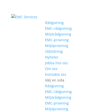
Rådgivning
EMC-rådgivning
Miljörådgivning
EMC-provning
Miljöprovning
Utbildning
Nyheter
Jobba hos oss
Om oss
Kontakta oss
Välj en sida
Rådgivning
EMC-rådgivning
Miljörådgivning
EMC-provning
Miljöprovning