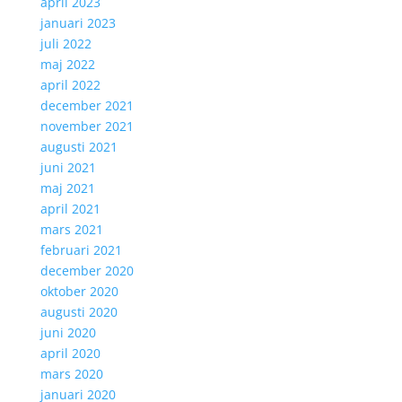
april 2023
januari 2023
juli 2022
maj 2022
april 2022
december 2021
november 2021
augusti 2021
juni 2021
maj 2021
april 2021
mars 2021
februari 2021
december 2020
oktober 2020
augusti 2020
juni 2020
april 2020
mars 2020
januari 2020