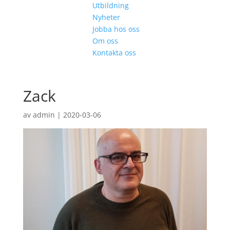
Utbildning
Nyheter
Jobba hos oss
Om oss
Kontakta oss
Zack
av
admin
|
2020-03-06