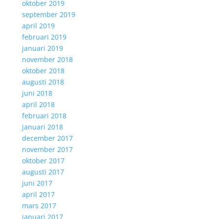
oktober 2019
september 2019
april 2019
februari 2019
januari 2019
november 2018
oktober 2018
augusti 2018
juni 2018
april 2018
februari 2018
januari 2018
december 2017
november 2017
oktober 2017
augusti 2017
juni 2017
april 2017
mars 2017
januari 2017