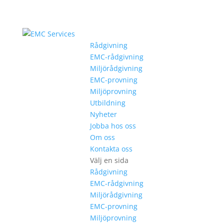
Rådgivning
EMC-rådgivning
Miljörådgivning
EMC-provning
Miljöprovning
Utbildning
Nyheter
Jobba hos oss
Om oss
Kontakta oss
Välj en sida
Rådgivning
EMC-rådgivning
Miljörådgivning
EMC-provning
Miljöprovning