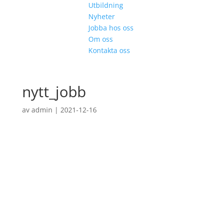
Utbildning
Nyheter
Jobba hos oss
Om oss
Kontakta oss
nytt_jobb
av
admin
|
2021-12-16