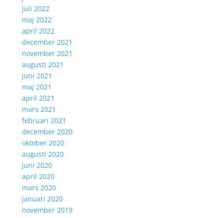
juli 2022
maj 2022
april 2022
december 2021
november 2021
augusti 2021
juni 2021
maj 2021
april 2021
mars 2021
februari 2021
december 2020
oktober 2020
augusti 2020
juni 2020
april 2020
mars 2020
januari 2020
november 2019