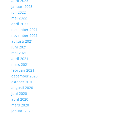
april 2023
januari 2023
juli 2022
maj 2022
april 2022
december 2021
november 2021
augusti 2021
juni 2021
maj 2021
april 2021
mars 2021
februari 2021
december 2020
oktober 2020
augusti 2020
juni 2020
april 2020
mars 2020
januari 2020