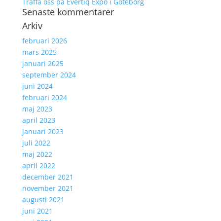
Träffa oss på Evertiq Expo i Göteborg
Senaste kommentarer
Arkiv
februari 2026
mars 2025
januari 2025
september 2024
juni 2024
februari 2024
maj 2023
april 2023
januari 2023
juli 2022
maj 2022
april 2022
december 2021
november 2021
augusti 2021
juni 2021