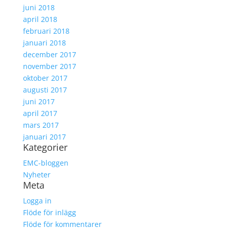
juni 2018
april 2018
februari 2018
januari 2018
december 2017
november 2017
oktober 2017
augusti 2017
juni 2017
april 2017
mars 2017
januari 2017
Kategorier
EMC-bloggen
Nyheter
Meta
Logga in
Flöde för inlägg
Flöde för kommentarer