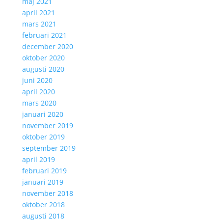
maj 2021
april 2021
mars 2021
februari 2021
december 2020
oktober 2020
augusti 2020
juni 2020
april 2020
mars 2020
januari 2020
november 2019
oktober 2019
september 2019
april 2019
februari 2019
januari 2019
november 2018
oktober 2018
augusti 2018