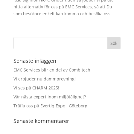
hitta alternativ för oss på EMC Services, så att Du
som besökare enkelt kan komma och besöka oss.
Senaste inläggen
EMC Services blir en del av Combitech
Vi erbjuder nu dammprovning!
Vi ses på CHARM 2025!
Vår nästa expert inom miljötålighet?
Träffa oss på Evertiq Expo i Göteborg
Senaste kommentarer