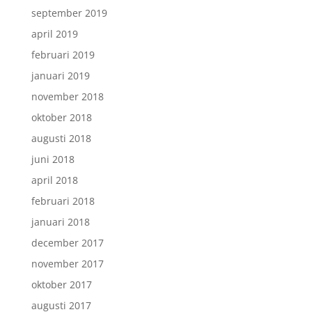
september 2019
april 2019
februari 2019
januari 2019
november 2018
oktober 2018
augusti 2018
juni 2018
april 2018
februari 2018
januari 2018
december 2017
november 2017
oktober 2017
augusti 2017