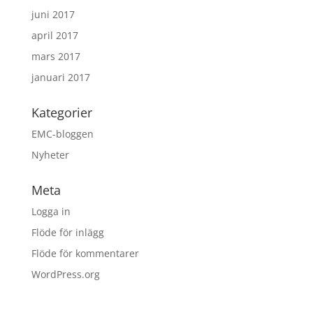
juni 2017
april 2017
mars 2017
januari 2017
Kategorier
EMC-bloggen
Nyheter
Meta
Logga in
Flöde för inlägg
Flöde för kommentarer
WordPress.org