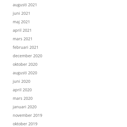
augusti 2021
juni 2021
maj 2021
april 2021
mars 2021
februari 2021
december 2020
oktober 2020
augusti 2020
juni 2020
april 2020
mars 2020
januari 2020
november 2019
oktober 2019