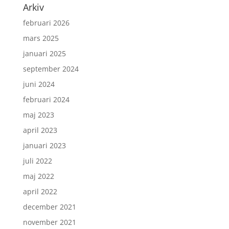
Arkiv
februari 2026
mars 2025
januari 2025
september 2024
juni 2024
februari 2024
maj 2023
april 2023
januari 2023
juli 2022
maj 2022
april 2022
december 2021
november 2021