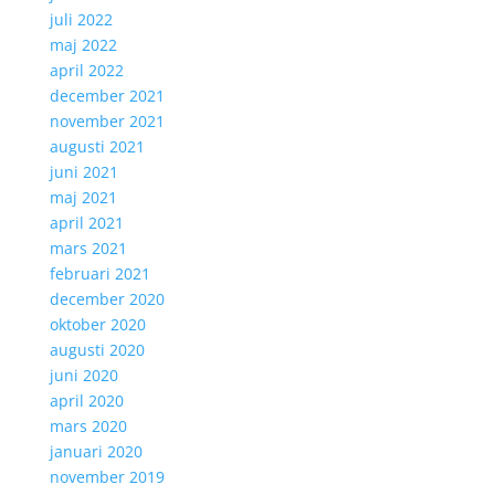
juli 2022
maj 2022
april 2022
december 2021
november 2021
augusti 2021
juni 2021
maj 2021
april 2021
mars 2021
februari 2021
december 2020
oktober 2020
augusti 2020
juni 2020
april 2020
mars 2020
januari 2020
november 2019