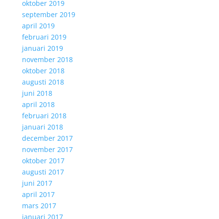
oktober 2019
september 2019
april 2019
februari 2019
januari 2019
november 2018
oktober 2018
augusti 2018
juni 2018
april 2018
februari 2018
januari 2018
december 2017
november 2017
oktober 2017
augusti 2017
juni 2017
april 2017
mars 2017
januari 2017