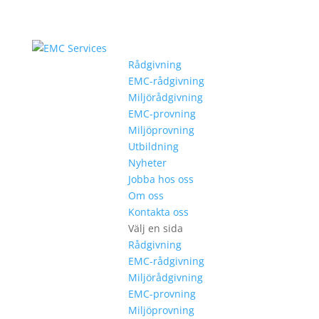
Rådgivning
EMC-rådgivning
Miljörådgivning
EMC-provning
Miljöprovning
Utbildning
Nyheter
Jobba hos oss
Om oss
Kontakta oss
Välj en sida
Rådgivning
EMC-rådgivning
Miljörådgivning
EMC-provning
Miljöprovning