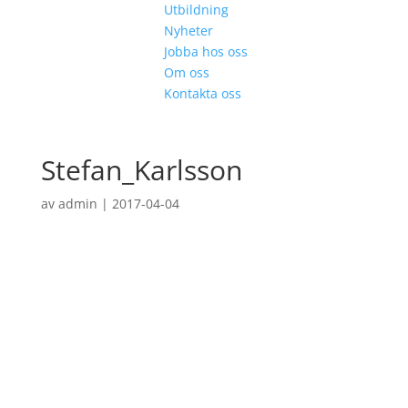
Utbildning
Nyheter
Jobba hos oss
Om oss
Kontakta oss
Stefan_Karlsson
av
admin
|
2017-04-04