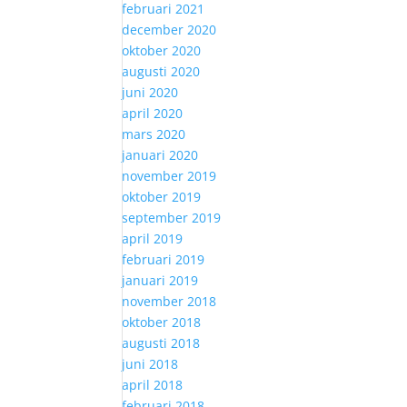
februari 2021
december 2020
oktober 2020
augusti 2020
juni 2020
april 2020
mars 2020
januari 2020
november 2019
oktober 2019
september 2019
april 2019
februari 2019
januari 2019
november 2018
oktober 2018
augusti 2018
juni 2018
april 2018
februari 2018