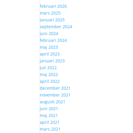
februari 2026
mars 2025
januari 2025
september 2024
juni 2024
februari 2024
maj 2023
april 2023
januari 2023
juli 2022
maj 2022
april 2022
december 2021
november 2021
augusti 2021
juni 2021
maj 2021
april 2021
mars 2021