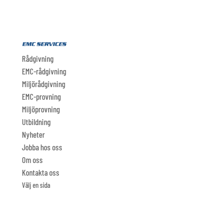
Rådgivning
EMC-rådgivning
Miljörådgivning
EMC-provning
Miljöprovning
Utbildning
Nyheter
Jobba hos oss
Om oss
Kontakta oss
Välj en sida