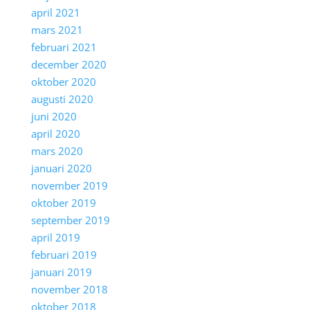
april 2021
mars 2021
februari 2021
december 2020
oktober 2020
augusti 2020
juni 2020
april 2020
mars 2020
januari 2020
november 2019
oktober 2019
september 2019
april 2019
februari 2019
januari 2019
november 2018
oktober 2018