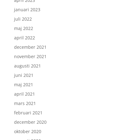
april 2023
januari 2023
juli 2022
maj 2022
april 2022
december 2021
november 2021
augusti 2021
juni 2021
maj 2021
april 2021
mars 2021
februari 2021
december 2020
oktober 2020