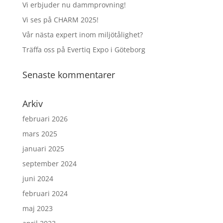
Vi erbjuder nu dammprovning!
Vi ses på CHARM 2025!
Vår nästa expert inom miljötålighet?
Träffa oss på Evertiq Expo i Göteborg
Senaste kommentarer
Arkiv
februari 2026
mars 2025
januari 2025
september 2024
juni 2024
februari 2024
maj 2023