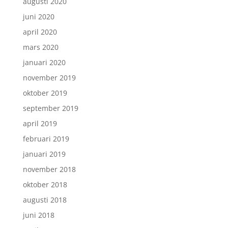
augusti 2020
juni 2020
april 2020
mars 2020
januari 2020
november 2019
oktober 2019
september 2019
april 2019
februari 2019
januari 2019
november 2018
oktober 2018
augusti 2018
juni 2018