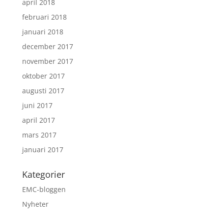
april 2018
februari 2018
januari 2018
december 2017
november 2017
oktober 2017
augusti 2017
juni 2017
april 2017
mars 2017
januari 2017
Kategorier
EMC-bloggen
Nyheter